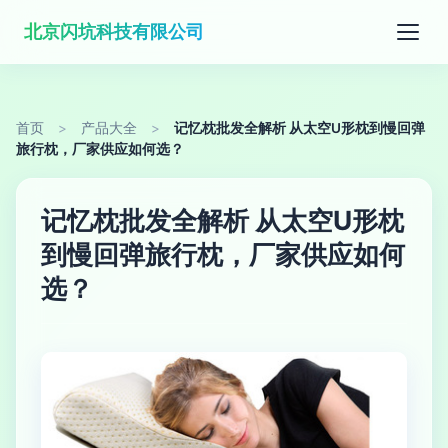
北京闪坑科技有限公司
首页
>
产品大全
>
记忆枕批发全解析 从太空U形枕到慢回弹
旅行枕，厂家供应如何选？
记忆枕批发全解析 从太空U形枕
到慢回弹旅行枕，厂家供应如何
选？