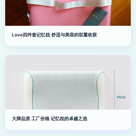
Love四件套记忆枕 舒适与美容的双重收获
大牌品质 工厂价格 记忆枕的卓越之选