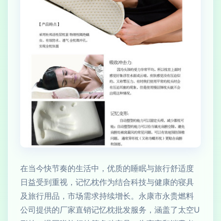
在当今快节奏的生活中，优质的睡眠与旅行舒适度
日益受到重视，记忆枕作为结合科技与健康的寝具
及旅行用品，市场需求持续增长。永康市永贵燃料
公司提供的厂家直销记忆枕批发服务，涵盖了太空U