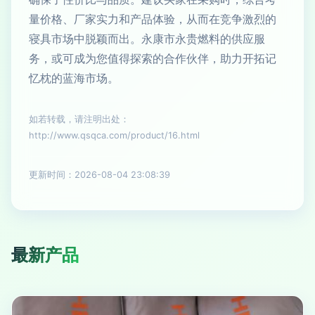
量价格、厂家实力和产品体验，从而在竞争激烈的
寝具市场中脱颖而出。永康市永贵燃料的供应服
务，或可成为您值得探索的合作伙伴，助力开拓记
忆枕的蓝海市场。
如若转载，请注明出处：
http://www.qsqca.com/product/16.html
更新时间：2026-08-04 23:08:39
最新产品