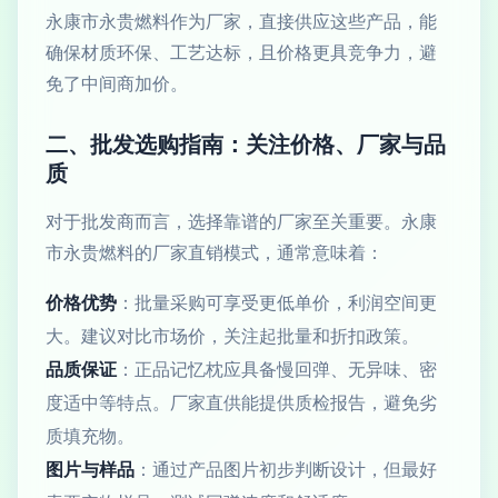
永康市永贵燃料作为厂家，直接供应这些产品，能
确保材质环保、工艺达标，且价格更具竞争力，避
免了中间商加价。
二、批发选购指南：关注价格、厂家与品
质
对于批发商而言，选择靠谱的厂家至关重要。永康
市永贵燃料的厂家直销模式，通常意味着：
价格优势
：批量采购可享受更低单价，利润空间更
大。建议对比市场价，关注起批量和折扣政策。
品质保证
：正品记忆枕应具备慢回弹、无异味、密
度适中等特点。厂家直供能提供质检报告，避免劣
质填充物。
图片与样品
：通过产品图片初步判断设计，但最好