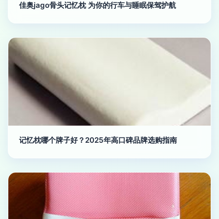
佳奥jago骨头记忆枕 为你的行车与睡眠保驾护航
记忆枕哪个牌子好？2025年高口碑品牌选购指南