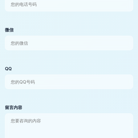
微信
QQ
留言内容