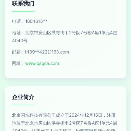
联系我们
电话：1864613**
地址：北京市房山区洪寺街甲2号院7号楼A座1单元4层
4040号
邮箱：iri39**
422@163.com
网址：
www.qsqca.com
企业简介
北京闪坑科技有限公司成立于2024年12月16日，注册
地位于北京市房山区洪寺街甲2号院7号楼A座1单元4层
4040号，法定代表人为王铭昊。经营范围包括一般项