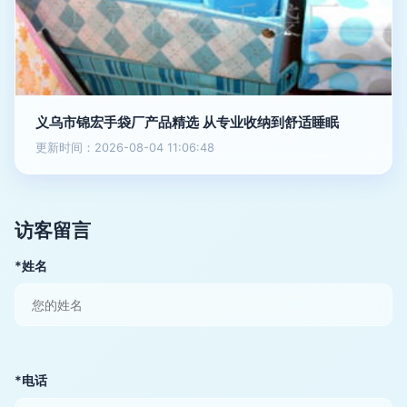
义乌市锦宏手袋厂产品精选 从专业收纳到舒适睡眠
更新时间：2026-08-04 11:06:48
访客留言
*姓名
*电话