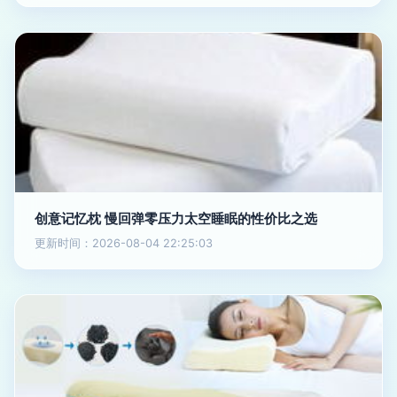
创意记忆枕 慢回弹零压力太空睡眠的性价比之选
更新时间：2026-08-04 22:25:03