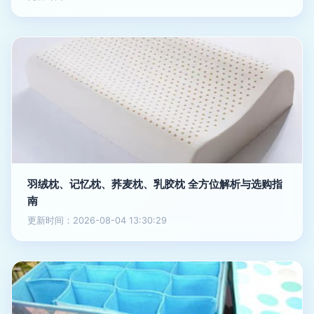
羽绒枕、记忆枕、荞麦枕、乳胶枕 全方位解析与选购指
南
更新时间：2026-08-04 13:30:29