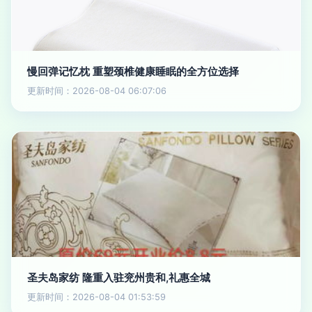
慢回弹记忆枕 重塑颈椎健康睡眠的全方位选择
更新时间：2026-08-04 06:07:06
圣夫岛家纺 隆重入驻兖州贵和,礼惠全城
更新时间：2026-08-04 01:53:59