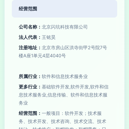
经营范围
公司名称：
北京闪坑科技有限公司
法人代表：
王铭昊
注册地址：
北京市房山区洪寺街甲2号院7号
楼A座1单元4层4040号
所属行业：
软件和信息技术服务业
更多行业：
基础软件开发,软件开发,软件和信
息技术服务业,信息传输、软件和信息技术服
务业
经营范围：
一般项目：软件开发；技术服
务、技术开发、技术咨询、技术交流、技术