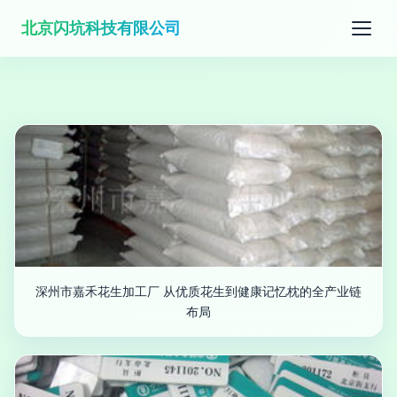
北京闪坑科技有限公司
深州市嘉禾花生加工厂 从优质花生到健康记忆枕的全产业链
布局