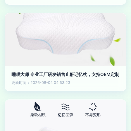
睡眠大师 专业工厂研发销售止鼾记忆枕，支持OEM定制
更新时间：2026-08-04 04:53:23