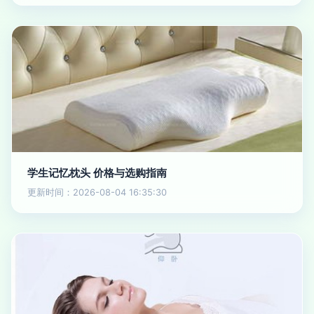
学生记忆枕头 价格与选购指南
更新时间：2026-08-04 16:35:30