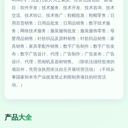
目：软件开发；技术服务、技术开发、技术咨询、技术
交流、技术转让、技术推广；鞋帽批发；鞋帽零售；日
用百货销售；日用品批发；日用品销售；数字技术服
务；网络技术服务；服装服饰批发；服装服饰零售；母
婴用品销售；针纺织品及原料销售；针纺织品销售；家
具销售；家具零配件销售；数字广告制作；数字广告发
布；数字广告设计、代理；广告制作；广告发布；广告
设计、代理；照相机及器材销售。（除依法须经批准的
项目外，凭营业执照依法自主开展经营活动）（不得从
事国家和本市产业政策禁止和限制类项目的经营活
动。）
产品大全