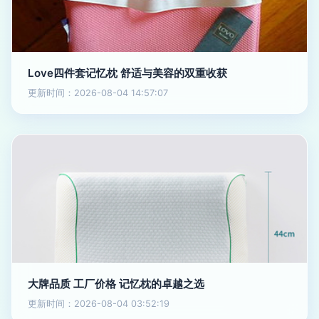
Love四件套记忆枕 舒适与美容的双重收获
更新时间：2026-08-04 14:57:07
大牌品质 工厂价格 记忆枕的卓越之选
更新时间：2026-08-04 03:52:19