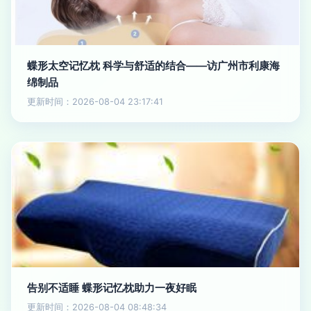
蝶形太空记忆枕 科学与舒适的结合——访广州市利康海
绵制品
更新时间：2026-08-04 23:17:41
告别不适睡 蝶形记忆枕助力一夜好眠
更新时间：2026-08-04 08:48:34