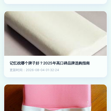
记忆枕哪个牌子好？2025年高口碑品牌选购指南
更新时间：2026-08-04 01:32:24