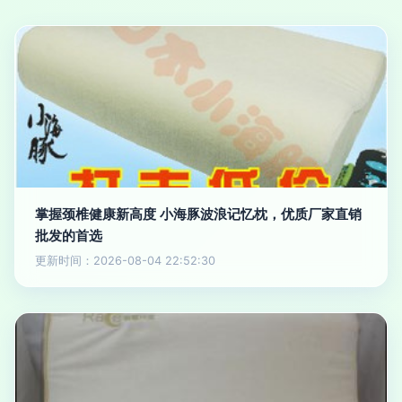
掌握颈椎健康新高度 小海豚波浪记忆枕，优质厂家直销
批发的首选
更新时间：2026-08-04 22:52:30