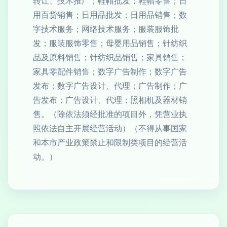
转让、技术推广；鞋帽批发；鞋帽零售；日
用百货销售；日用品批发；日用品销售；数
字技术服务；网络技术服务；服装服饰批
发；服装服饰零售；母婴用品销售；针纺织
品及原料销售；针纺织品销售；家具销售；
家具零配件销售；数字广告制作；数字广告
发布；数字广告设计、代理；广告制作；广
告发布；广告设计、代理；照相机及器材销
售。（除依法须经批准的项目外，凭营业执
照依法自主开展经营活动）（不得从事国家
和本市产业政策禁止和限制类项目的经营活
动。）