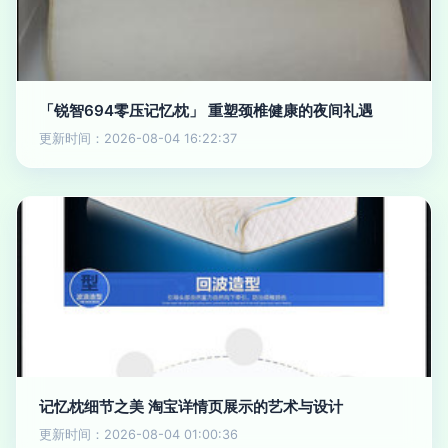
「锐智694零压记忆枕」 重塑颈椎健康的夜间礼遇
更新时间：2026-08-04 16:22:37
记忆枕细节之美 淘宝详情页展示的艺术与设计
更新时间：2026-08-04 01:00:36