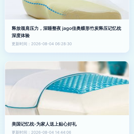
释放颈肩压力，深睡整夜 jago佳奥蝶形竹炭释压记忆枕
深度体验
更新时间：2026-08-04 06:28:30
美国记忆枕-为家人送上贴心好礼
更新时间：2026-08-04 14:44:06