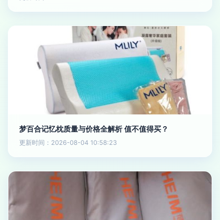
梦百合记忆枕质量与价格全解析 值不值得买？
更新时间：2026-08-04 10:58:23