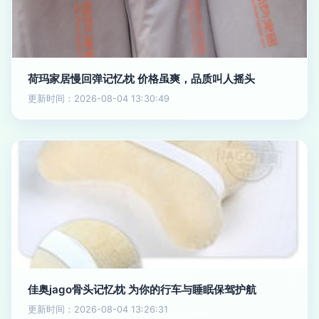
荷玛家居慢回弹记忆枕 价格虽爽，品质叫人摇头
更新时间：2026-08-04 13:30:49
佳奥jago骨头记忆枕 为你的行车与睡眠保驾护航
更新时间：2026-08-04 13:26:31