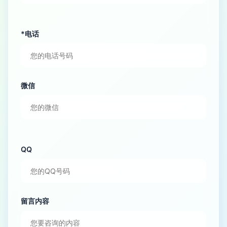
*电话
微信
QQ
留言内容