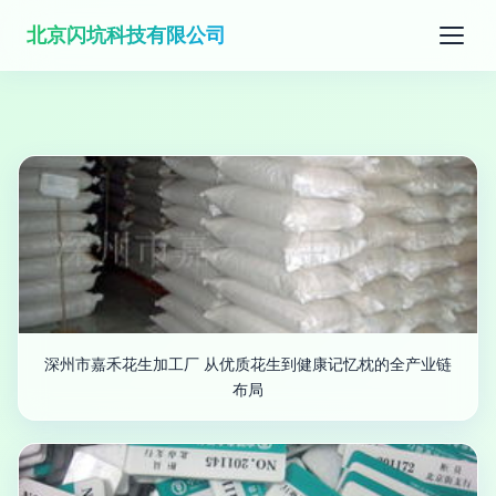
北京闪坑科技有限公司
深州市嘉禾花生加工厂 从优质花生到健康记忆枕的全产业链
布局