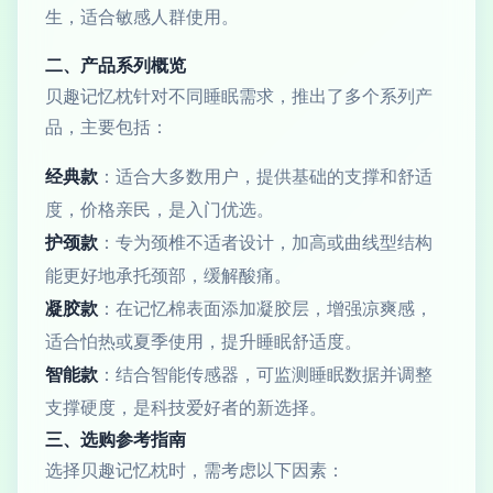
生，适合敏感人群使用。
二、产品系列概览
贝趣记忆枕针对不同睡眠需求，推出了多个系列产
品，主要包括：
经典款
：适合大多数用户，提供基础的支撑和舒适
度，价格亲民，是入门优选。
护颈款
：专为颈椎不适者设计，加高或曲线型结构
能更好地承托颈部，缓解酸痛。
凝胶款
：在记忆棉表面添加凝胶层，增强凉爽感，
适合怕热或夏季使用，提升睡眠舒适度。
智能款
：结合智能传感器，可监测睡眠数据并调整
支撑硬度，是科技爱好者的新选择。
三、选购参考指南
选择贝趣记忆枕时，需考虑以下因素：