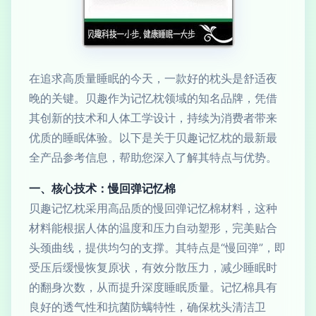
在追求高质量睡眠的今天，一款好的枕头是舒适夜
晚的关键。贝趣作为记忆枕领域的知名品牌，凭借
其创新的技术和人体工学设计，持续为消费者带来
优质的睡眠体验。以下是关于贝趣记忆枕的最新最
全产品参考信息，帮助您深入了解其特点与优势。
一、核心技术：慢回弹记忆棉
贝趣记忆枕采用高品质的慢回弹记忆棉材料，这种
材料能根据人体的温度和压力自动塑形，完美贴合
头颈曲线，提供均匀的支撑。其特点是“慢回弹”，即
受压后缓慢恢复原状，有效分散压力，减少睡眠时
的翻身次数，从而提升深度睡眠质量。记忆棉具有
良好的透气性和抗菌防螨特性，确保枕头清洁卫