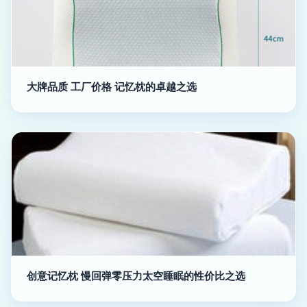
大牌品质 工厂价格 记忆枕的卓越之选
创意记忆枕 慢回弹零压力太空睡眠的性价比之选