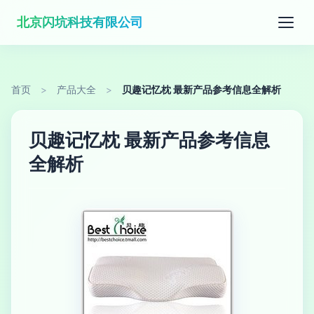
北京闪坑科技有限公司
首页
>
产品大全
>
贝趣记忆枕 最新产品参考信息全解析
贝趣记忆枕 最新产品参考信息
全解析