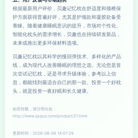
根据最新用户评价，贝趣记忆枕在舒适度和颈椎保
护方面获得普遍好评，尤其是护颈款和凝胶款备受
青睐。随着健康睡眠意识的提升，市场对个性化、
智能化枕头的需求增长，贝趣也在持续研发新品，
未来或推出更多环保材料选项。
贝趣记忆枕以其科学的慢回弹技术、多样化的产品
线，成为现代人改善睡眠的理想之选。无论您是首
次尝试记忆枕，还是寻求升级体验，参考以上信
息，都能找到最适合自己的那一款。投资一个好枕
头，就是投资一夜好眠和长久健康。
如若转载，请注明出处：
http://www.qsqca.com/product/21.html
更新时间：2026-08-06 14:07:29