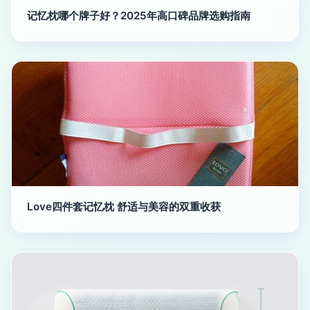
记忆枕哪个牌子好？2025年高口碑品牌选购指南
Love四件套记忆枕 舒适与美容的双重收获