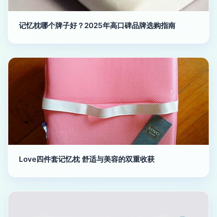
记忆枕哪个牌子好？2025年高口碑品牌选购指南
Love四件套记忆枕 舒适与美容的双重收获