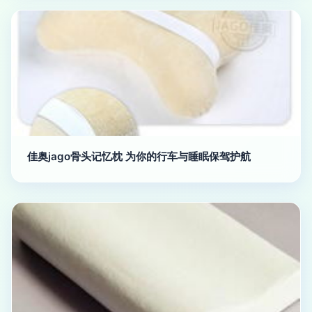
佳奥jago骨头记忆枕 为你的行车与睡眠保驾护航