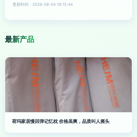
更新时间：2026-08-04 18:15:44
最新产品
荷玛家居慢回弹记忆枕 价格虽爽，品质叫人摇头