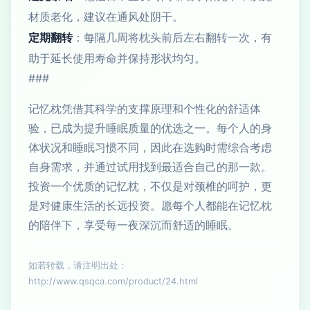
材质老化，建议在通风处阴干。
定期翻转
：每隔几周将枕头前后左右翻转一次，有
助于延长使用寿命并保持形状均匀。
###
记忆枕凭借其科学的支撑原理和个性化的舒适体
验，已成为提升睡眠质量的优选之一。每个人的身
体状况和睡眠习惯不同，因此在选购时需综合考虑
自身需求，并通过试用找到最适合自己的那一款。
投资一个优质的记忆枕，不仅是对颈椎的呵护，更
是对健康生活的长远投资。愿每个人都能在记忆枕
的陪伴下，享受每一夜深沉而舒适的睡眠。
如若转载，请注明出处：
http://www.qsqca.com/product/24.html