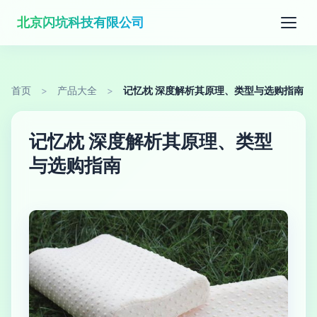
北京闪坑科技有限公司
首页
>
产品大全
>
记忆枕 深度解析其原理、类型与选购指南
记忆枕 深度解析其原理、类型
与选购指南