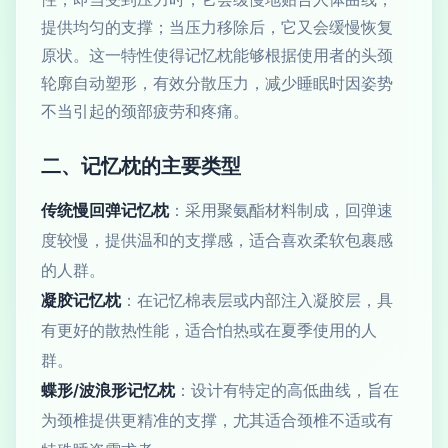
提供均匀的支撑；当压力移除后，它又会缓慢恢复
原状。这一特性使得记忆枕能够根据使用者的头颈
轮廓自动塑形，有效分散压力，减少睡眠时因姿势
不当引起的颈部疲劳和疼痛。
二、记忆枕的主要类型
传统慢回弹记忆枕
：采用聚氨酯材料制成，回弹速
度较慢，提供温和的支撑感，适合喜欢柔软包裹感
的人群。
凝胶记忆枕
：在记忆棉表层或内部注入凝胶层，具
有更好的散热性能，适合怕热或在夏季使用的人
群。
蝶形/波浪形记忆枕
：设计有特定的高低曲线，旨在
为颈椎提供更精准的支撑，尤其适合颈椎不适或有