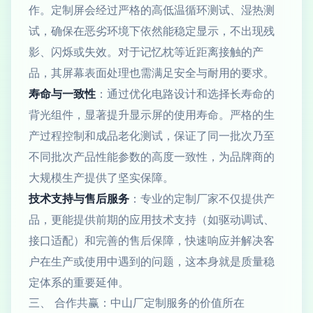
作。定制屏会经过严格的高低温循环测试、湿热测
试，确保在恶劣环境下依然能稳定显示，不出现残
影、闪烁或失效。对于记忆枕等近距离接触的产
品，其屏幕表面处理也需满足安全与耐用的要求。
寿命与一致性
：通过优化电路设计和选择长寿命的
背光组件，显著提升显示屏的使用寿命。严格的生
产过程控制和成品老化测试，保证了同一批次乃至
不同批次产品性能参数的高度一致性，为品牌商的
大规模生产提供了坚实保障。
技术支持与售后服务
：专业的定制厂家不仅提供产
品，更能提供前期的应用技术支持（如驱动调试、
接口适配）和完善的售后保障，快速响应并解决客
户在生产或使用中遇到的问题，这本身就是质量稳
定体系的重要延伸。
三、 合作共赢：中山厂定制服务的价值所在