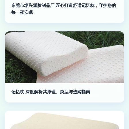
东莞市塘兴塑胶制品厂 匠心打造舒适记忆枕，守护您的
每一夜安眠
记忆枕 深度解析其原理、类型与选购指南