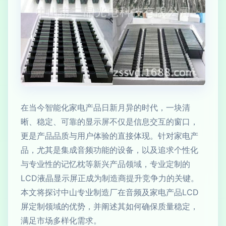
在当今智能化家电产品日新月异的时代，一块清
晰、稳定、可靠的显示屏不仅是信息交互的窗口，
更是产品品质与用户体验的直接体现。针对家电产
品，尤其是集成音频功能的设备，以及追求个性化
与专业性的记忆枕等新兴产品领域，专业定制的
LCD液晶显示屏正成为制造商提升竞争力的关键。
本文将探讨中山专业制造厂在音频及家电产品LCD
屏定制领域的优势，并阐述其如何确保质量稳定，
满足市场多样化需求。