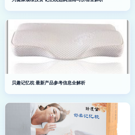
贝趣记忆枕 最新产品参考信息全解析