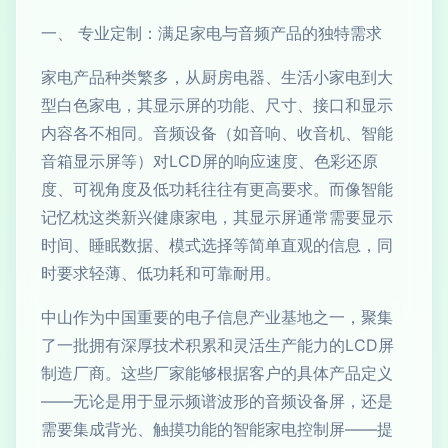
一、 专业定制：满足家电与音频产品的独特需求
家电产品种类繁多，从厨房电器、生活小家电到大
型白色家电，其显示屏的功能、尺寸、接口和显示
内容各不相同。音频设备（如音响、收音机、智能
音箱显示屏等）对LCD屏的响应速度、色彩还原
度、可视角度及低功耗往往有更高要求。而像智能
记忆枕这类新兴健康家电，其显示屏通常需要显示
时间、睡眠数据、模式选择等简单直观的信息，同
时要求轻薄、低功耗和可靠耐用。
中山作为中国重要的电子信息产业基地之一，聚集
了一批拥有深厚技术积累和灵活生产能力的LCD屏
制造厂商。这些厂家能够根据客户的具体产品定义
——无论是用于显示频谱波形的音频设备屏，还是
需要集成背光、触摸功能的智能家电控制屏——提