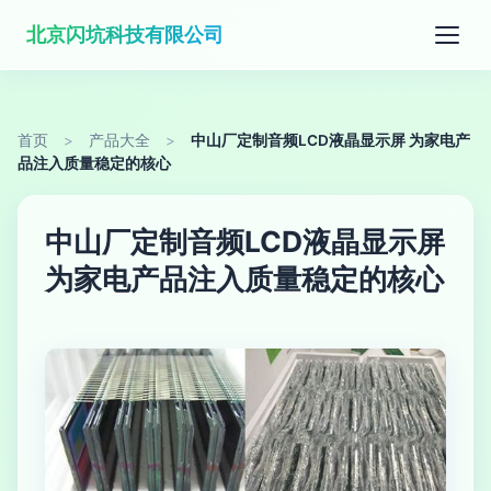
北京闪坑科技有限公司
首页
>
产品大全
>
中山厂定制音频LCD液晶显示屏 为家电产
品注入质量稳定的核心
中山厂定制音频LCD液晶显示屏
为家电产品注入质量稳定的核心