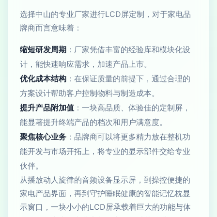
选择中山的专业厂家进行LCD屏定制，对于家电品
牌商而言意味着：
缩短研发周期
：厂家凭借丰富的经验库和模块化设
计，能快速响应需求，加速产品上市。
优化成本结构
：在保证质量的前提下，通过合理的
方案设计帮助客户控制物料与制造成本。
提升产品附加值
：一块高品质、体验佳的定制屏，
能显著提升终端产品的档次和用户满意度。
聚焦核心业务
：品牌商可以将更多精力放在整机功
能开发与市场开拓上，将专业的显示部件交给专业
伙伴。
从播放动人旋律的音频设备显示屏，到操控便捷的
家电产品界面，再到守护睡眠健康的智能记忆枕显
示窗口，一块小小的LCD屏承载着巨大的功能与体