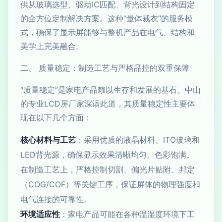
供从玻璃选型、驱动IC匹配、背光设计到结构固定
的全方位定制解决方案。这种“量体裁衣”的服务模
式，确保了显示屏能够与整机产品在电气、结构和
美学上完美融合。
二、 质量稳定：制造工艺与严格品控的双重保障
“质量稳定”是家电产品赖以生存和发展的基石。中山
的专业LCD屏厂家深谙此道，其质量稳定性主要体
现在以下几个方面：
核心材料与工艺
：采用优质的液晶材料、ITO玻璃和
LED背光源，确保显示效果清晰均匀、色彩饱满。
在制造工艺上，严格控制切割、偏光片贴附、邦定
（COG/COF）等关键工序，保证屏体的物理强度和
电气连接的可靠性。
环境适应性
：家电产品可能在各种温湿度环境下工