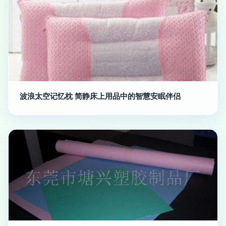
波浪太空记忆枕 简静床上用品中的智慧安眠伴侣