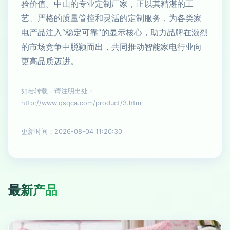
验价值。中山的专业定制厂家，正以其精湛的工
艺、严格的质量管控和灵活的定制服务，为各类家
电产品注入“稳定可靠”的显示核心，助力品牌在激烈
的市场竞争中脱颖而出，共同推动智能家电行业向
更高品质迈进。
如若转载，请注明出处：
http://www.qsqca.com/product/3.html
更新时间：2026-08-04 11:20:30
最新产品